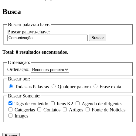
Busca
Buscar palavra-chave:
Buscar palavra-chave:
Buscar
Total: 0 resultados encontrados.
Ordenação:
Ordenação:
Buscar por:
Todas as Palavras
Qualquer palavra
Frase exata
Buscar Somente:
Tags de conteúdo
Itens K2
Agenda de dirigentes
Categorias
Contatos
Artigos
Fonte de Notícias
Images
Buscar