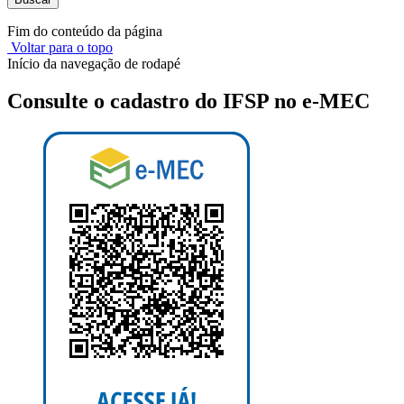
Fim do conteúdo da página
Voltar para o topo
Início da navegação de rodapé
Consulte o cadastro do IFSP no e-MEC