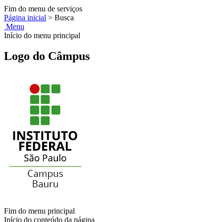
Fim do menu de serviços
Página inicial
>
Busca
Menu
Início do menu principal
Logo do Câmpus
Fim do menu principal
Início do conteúdo da página