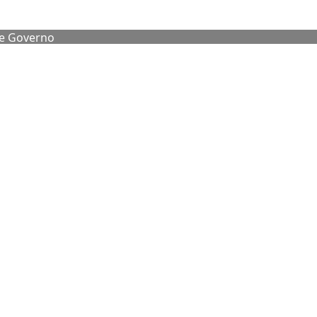
de Governo