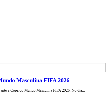
o Mundo Masculina FIFA 2026
rante a Copa do Mundo Masculina FIFA 2026. No dia...