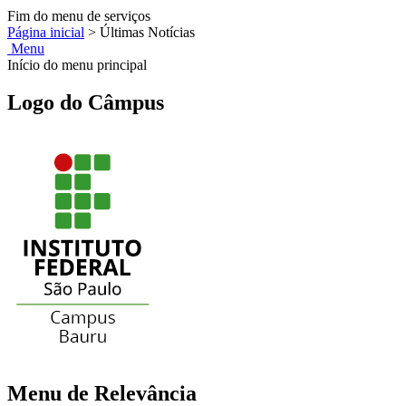
Fim do menu de serviços
Página inicial
>
Últimas Notícias
Menu
Início do menu principal
Logo do Câmpus
Menu de Relevância