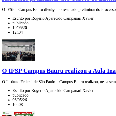
O IFSP – Campus Bauru divulgou o resultado preliminar do Processo 
Escrito por Rogerio Aparecido Campanari Xavier
publicado
19/05/26
12h04
O IFSP Campus Bauru realizou a Aula In
O Instituto Federal de São Paulo – Campus Bauru realizou, nesta se
Escrito por Rogerio Aparecido Campanari Xavier
publicado
06/05/26
16h08