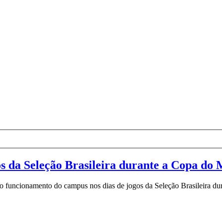
s da Seleção Brasileira durante a Copa d
 funcionamento do campus nos dias de jogos da Seleção Brasileira du