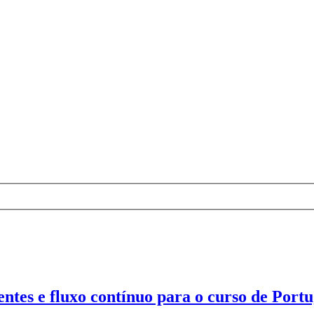
entes e fluxo contínuo para o curso de Por