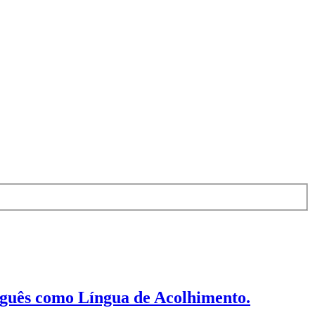
tuguês como Língua de Acolhimento.