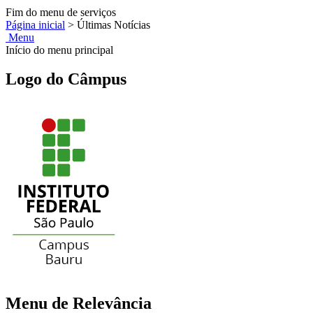
Fim do menu de serviços
Página inicial
>
Últimas Notícias
Menu
Início do menu principal
Logo do Câmpus
Menu de Relevância