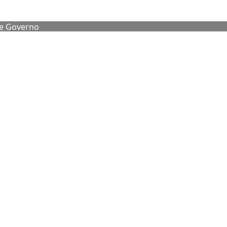
de Governo