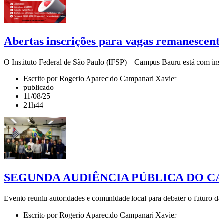
Abertas inscrições para vagas remanescen
O Instituto Federal de São Paulo (IFSP) – Campus Bauru está com ins
Escrito por Rogerio Aparecido Campanari Xavier
publicado
11/08/25
21h44
SEGUNDA AUDIÊNCIA PÚBLICA DO 
Evento reuniu autoridades e comunidade local para debater o futuro
Escrito por Rogerio Aparecido Campanari Xavier