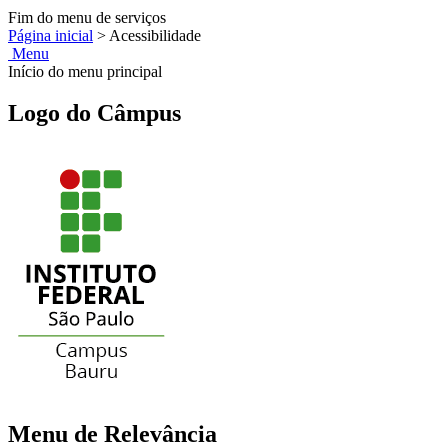
Fim do menu de serviços
Página inicial
>
Acessibilidade
Menu
Início do menu principal
Logo do Câmpus
Menu de Relevância