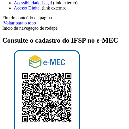
Acessibilidade Legal
(link externo)
Acesso Digital
(link externo)
Fim do conteúdo da página
Voltar para o topo
Início da navegação de rodapé
Consulte o cadastro do IFSP no e-MEC