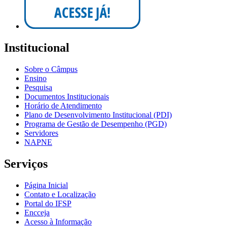
Institucional
Sobre o Câmpus
Ensino
Pesquisa
Documentos Institucionais
Horário de Atendimento
Plano de Desenvolvimento Institucional (PDI)
Programa de Gestão de Desempenho (PGD)
Servidores
NAPNE
Serviços
Página Inicial
Contato e Localização
Portal do IFSP
Encceja
Acesso à Informação