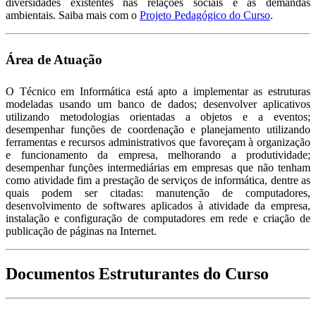
diversidades existentes nas relações sociais e as demandas
ambientais. Saiba mais com o
Projeto Pedagógico do Curso
.
Área de Atuação
O Técnico em Informática está apto a implementar as estruturas
modeladas usando um banco de dados; desenvolver aplicativos
utilizando metodologias orientadas a objetos e a eventos;
desempenhar funções de coordenação e planejamento utilizando
ferramentas e recursos administrativos que favoreçam à organização
e funcionamento da empresa, melhorando a produtividade;
desempenhar funções intermediárias em empresas que não tenham
como atividade fim a prestação de serviços de informática, dentre as
quais podem ser citadas: manutenção de computadores,
desenvolvimento de softwares aplicados à atividade da empresa,
instalação e configuração de computadores em rede e criação de
publicação de páginas na Internet.
Documentos Estruturantes do Curso