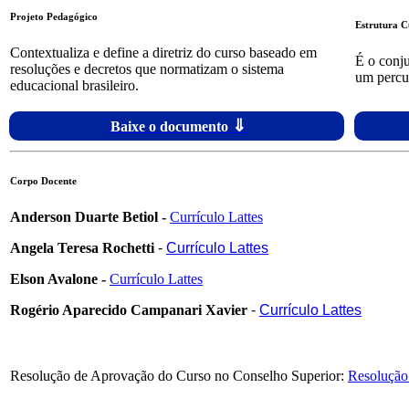
Projeto Pedagógico
Estrutura C
Contextualiza e define a diretriz do curso baseado em
É o conj
resoluções e decretos que normatizam o sistema
um percu
educacional brasileiro.
⇓
Baixe o documento
Corpo Docente
Anderson Duarte Betiol -
Currículo Lattes
Angela Teresa Rochetti
-
Currículo Lattes
Elson Avalone -
Currículo Lattes
Rogério Aparecido Campanari Xavier
-
Currículo Lattes
Resolução de Aprovação do Curso no Conselho Superior:
Resolução 