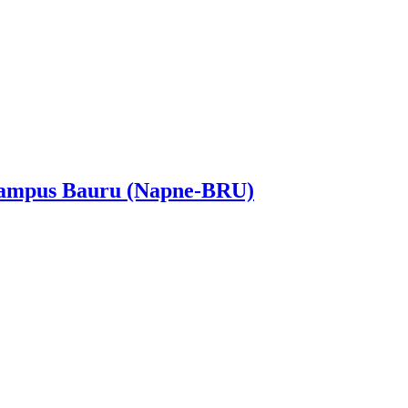
 Campus Bauru (Napne-BRU)