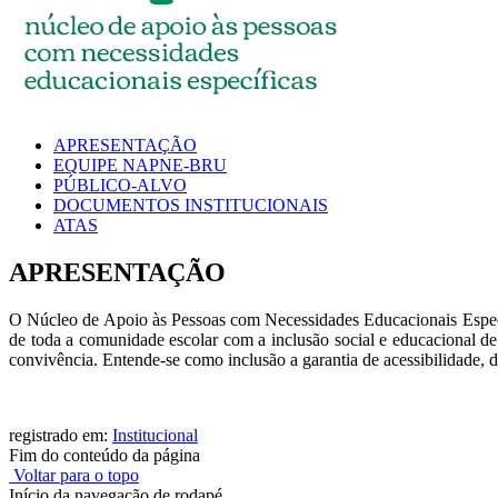
APRESENTAÇÃO
EQUIPE NAPNE-BRU
PÚBLICO-ALVO
DOCUMENTOS INSTITUCIONAIS
ATAS
APRESENTAÇÃO
O Núcleo de Apoio às Pessoas com Necessidades Educacionais Espe
de toda a comunidade escolar com a inclusão social e educacional de 
convivência. Entende-se como inclusão a garantia de acessibilidade, 
registrado em:
Institucional
Fim do conteúdo da página
Voltar para o topo
Início da navegação de rodapé