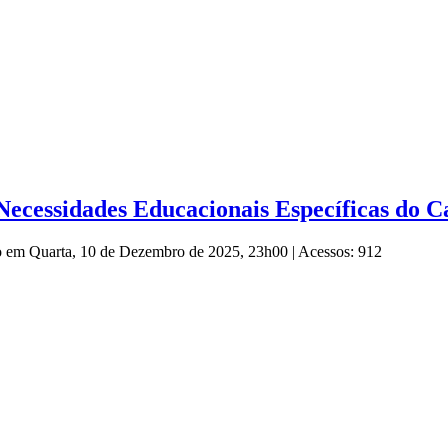
Necessidades Educacionais Específicas do
ão em Quarta, 10 de Dezembro de 2025, 23h00
|
Acessos: 912