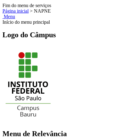
Fim do menu de serviços
Página inicial
>
NAPNE
Menu
Início do menu principal
Logo do Câmpus
Menu de Relevância