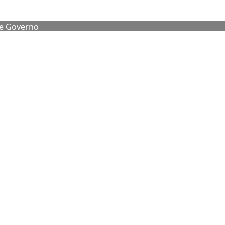
de Governo