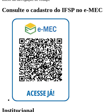
Consulte o cadastro do IFSP no e-MEC
Institucional