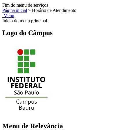
Fim do menu de serviços
Página inicial
>
Horário de Atendimento
Menu
Início do menu principal
Logo do Câmpus
Menu de Relevância