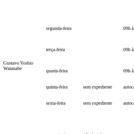
segunda-feira
09h à
terça-feira
09h à
Gustavo Yoshio
Watanabe
quarta-feira
09h à
quinta-feira
sem expediente
autoc
sexta-feira
sem expediente
autoc