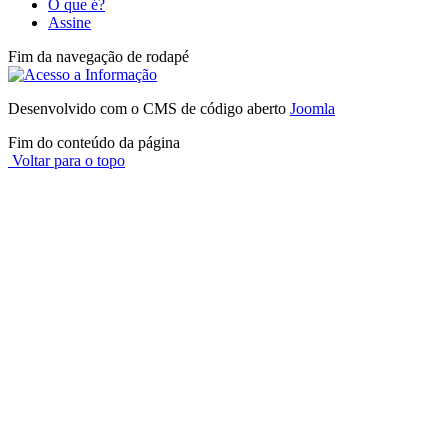
O que é?
Assine
Fim da navegação de rodapé
Desenvolvido com o CMS de código aberto
Joomla
Fim do conteúdo da página
Voltar para o topo