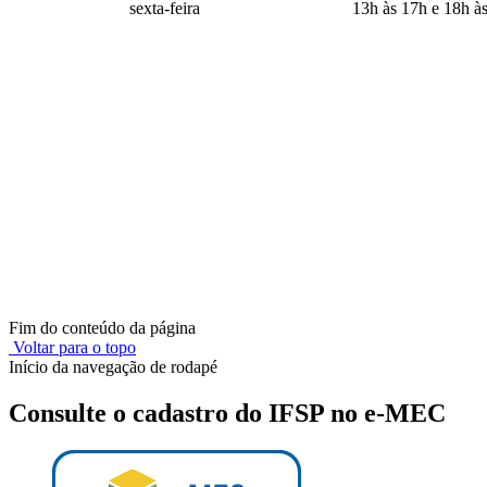
sexta-feira
13h às 17h e 18h à
Fim do conteúdo da página
Voltar para o topo
Início da navegação de rodapé
Consulte o cadastro do IFSP no e-MEC