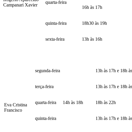
quarta-feira
Campanari Xavier
16h às 17h
quinta-feira
18h30 às 19h
sexta-feira
13h às 16h
segunda-feira
13h às 17h e 18h à
terça-feira
13h às 17h e 18h à
quarta-feira
14h às 18h
18h às 22h
Eva Cristina
Francisco
quinta-feira
13h às 17h e 18h à