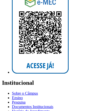
Institucional
Sobre o Câmpus
Ensino
Pesquisa
Documentos Institucionais