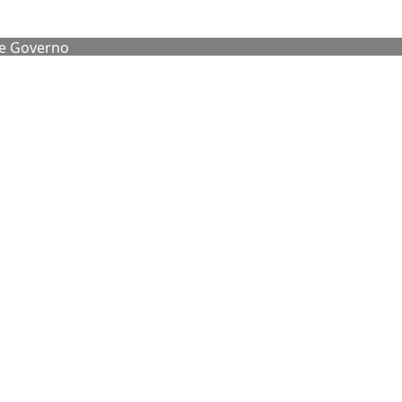
de Governo