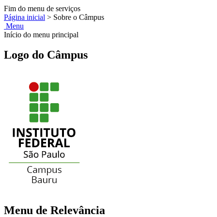
Fim do menu de serviços
Página inicial
>
Sobre o Câmpus
Menu
Início do menu principal
Logo do Câmpus
Menu de Relevância