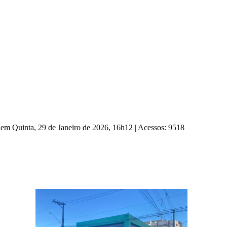
 em Quinta, 29 de Janeiro de 2026, 16h12
|
Acessos: 9518