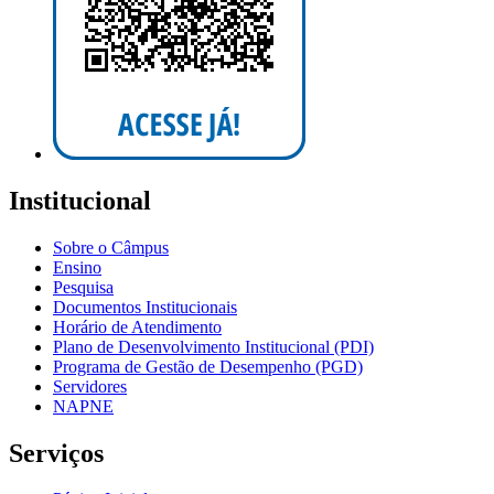
Institucional
Sobre o Câmpus
Ensino
Pesquisa
Documentos Institucionais
Horário de Atendimento
Plano de Desenvolvimento Institucional (PDI)
Programa de Gestão de Desempenho (PGD)
Servidores
NAPNE
Serviços