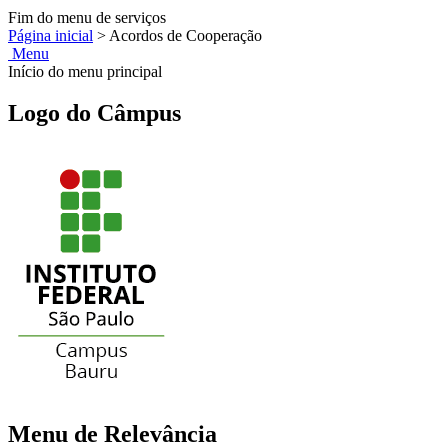
Fim do menu de serviços
Página inicial
>
Acordos de Cooperação
Menu
Início do menu principal
Logo do Câmpus
Menu de Relevância