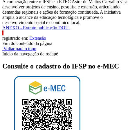
A cooperação entre o IFSP e a ETEC Astor de Mattos Carvalho visa
desenvolver projetos de ensino, pesquisa e extensão, articulando
demandas regionais e ações de formação continuada. A iniciativa
amplia o alcance da educação tecnológica e promove o
desenvolvimento social e econômico local.
ANEXO - Extrato publicação DOU.
registrado em:
Extensão
Fim do conteúdo da página
Voltar para o topo
Início da navegação de rodapé
Consulte o cadastro do IFSP no e-MEC