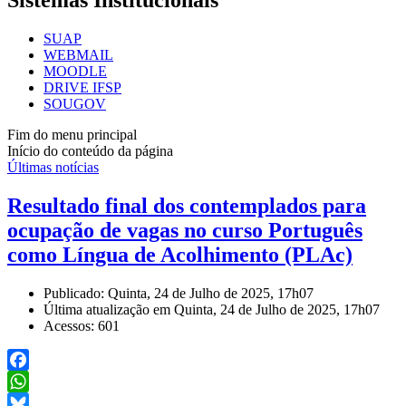
Sistemas Institucionais
SUAP
WEBMAIL
MOODLE
DRIVE IFSP
SOUGOV
Fim do menu principal
Início do conteúdo da página
Últimas notícias
Resultado final dos contemplados para
ocupação de vagas no curso Português
como Língua de Acolhimento (PLAc)
Publicado: Quinta, 24 de Julho de 2025, 17h07
Última atualização em Quinta, 24 de Julho de 2025, 17h07
Acessos: 601
Facebook
WhatsApp