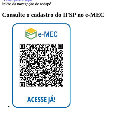
Início da navegação de rodapé
Consulte o cadastro do IFSP no e-MEC