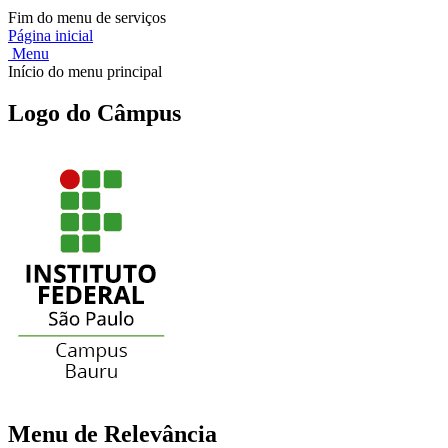
Fim do menu de serviços
Página inicial
Menu
Início do menu principal
Logo do Câmpus
Menu de Relevância