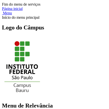
Fim do menu de serviços
Página inicial
Menu
Início do menu principal
Logo do Câmpus
Menu de Relevância