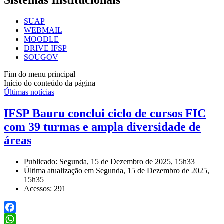
Sistemas Institucionais
SUAP
WEBMAIL
MOODLE
DRIVE IFSP
SOUGOV
Fim do menu principal
Início do conteúdo da página
Últimas notícias
IFSP Bauru conclui ciclo de cursos FIC
com 39 turmas e ampla diversidade de
áreas
Publicado: Segunda, 15 de Dezembro de 2025, 15h33
Última atualização em Segunda, 15 de Dezembro de 2025,
15h35
Acessos: 291
Facebook