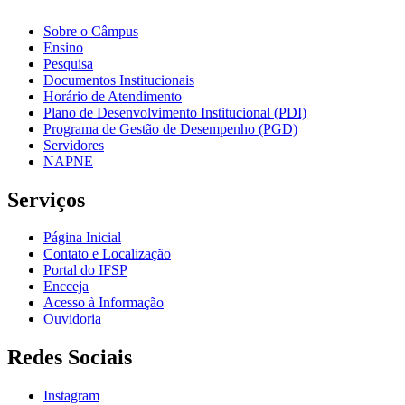
Sobre o Câmpus
Ensino
Pesquisa
Documentos Institucionais
Horário de Atendimento
Plano de Desenvolvimento Institucional (PDI)
Programa de Gestão de Desempenho (PGD)
Servidores
NAPNE
Serviços
Página Inicial
Contato e Localização
Portal do IFSP
Encceja
Acesso à Informação
Ouvidoria
Redes Sociais
Instagram