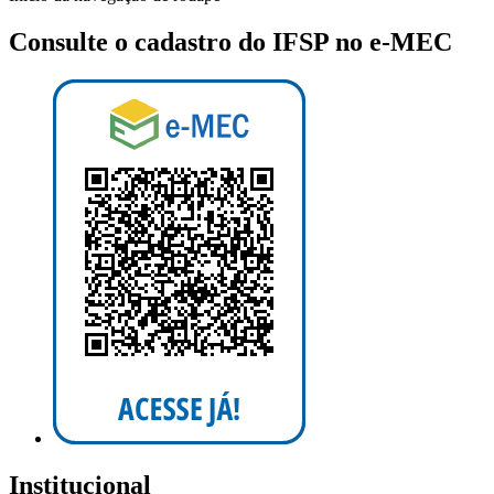
Consulte o cadastro do IFSP no e-MEC
Institucional