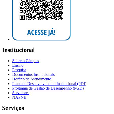
Institucional
Sobre o Câmpus
Ensino
Pesquisa
Documentos Institucionais
Horário de Atendimento
Plano de Desenvolvimento Institucional (PDI)
Programa de Gestão de Desempenho (PGD)
Servidores
NAPNE
Serviços