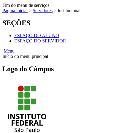
Fim do menu de serviços
Página inicial
>
Servidores
>
Institucional
SEÇÕES
ESPAÇO DO ALUNO
ESPAÇO DO SERVIDOR
Menu
Início do menu principal
Logo do Câmpus