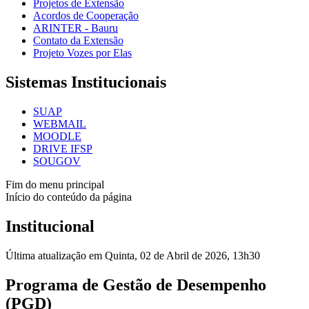
Projetos de Extensão
Acordos de Cooperação
ARINTER - Bauru
Contato da Extensão
Projeto Vozes por Elas
Sistemas Institucionais
SUAP
WEBMAIL
MOODLE
DRIVE IFSP
SOUGOV
Fim do menu principal
Início do conteúdo da página
Institucional
Última atualização em Quinta, 02 de Abril de 2026, 13h30
Programa de Gestão de Desempenho
(PGD)