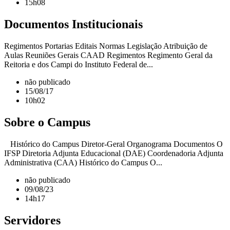
15h08
Documentos Institucionais
Regimentos Portarias Editais Normas Legislação Atribuição de
Aulas Reuniões Gerais CAAD Regimentos Regimento Geral da
Reitoria e dos Campi do Instituto Federal de...
não publicado
15/08/17
10h02
Sobre o Campus
Histórico do Campus Diretor-Geral Organograma Documentos O
IFSP Diretoria Adjunta Educacional (DAE) Coordenadoria Adjunta
Administrativa (CAA) Histórico do Campus O...
não publicado
09/08/23
14h17
Servidores