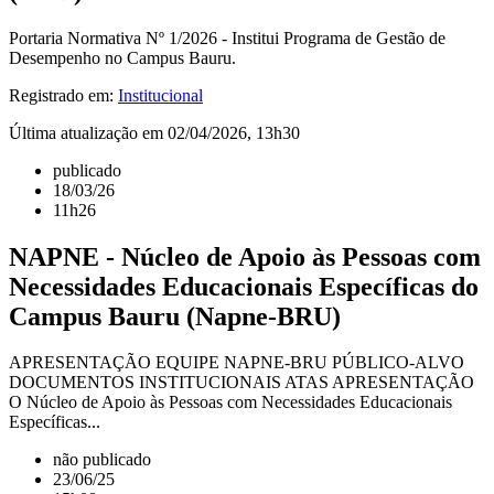
Portaria Normativa Nº 1/2026 - Institui Programa de Gestão de
Desempenho no Campus Bauru.
Registrado em:
Institucional
Última atualização em 02/04/2026, 13h30
publicado
18/03/26
11h26
NAPNE - Núcleo de Apoio às Pessoas com
Necessidades Educacionais Específicas do
Campus Bauru (Napne-BRU)
APRESENTAÇÃO EQUIPE NAPNE-BRU PÚBLICO-ALVO
DOCUMENTOS INSTITUCIONAIS ATAS APRESENTAÇÃO
O Núcleo de Apoio às Pessoas com Necessidades Educacionais
Específicas...
não publicado
23/06/25