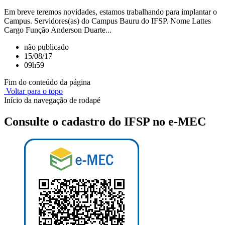
Em breve teremos novidades, estamos trabalhando para implantar o
Campus. Servidores(as) do Campus Bauru do IFSP. Nome Lattes
Cargo Função Anderson Duarte...
não publicado
15/08/17
09h59
Fim do conteúdo da página
Voltar para o topo
Início da navegação de rodapé
Consulte o cadastro do IFSP no e-MEC