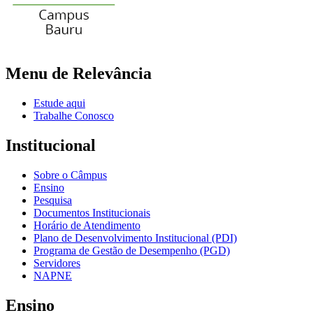
Menu de Relevância
Estude aqui
Trabalhe Conosco
Institucional
Sobre o Câmpus
Ensino
Pesquisa
Documentos Institucionais
Horário de Atendimento
Plano de Desenvolvimento Institucional (PDI)
Programa de Gestão de Desempenho (PGD)
Servidores
NAPNE
Ensino