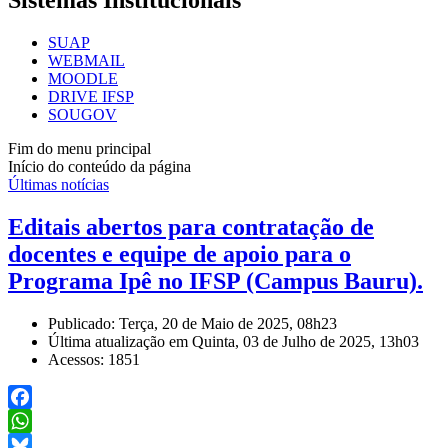
Sistemas Institucionais
SUAP
WEBMAIL
MOODLE
DRIVE IFSP
SOUGOV
Fim do menu principal
Início do conteúdo da página
Últimas notícias
Editais abertos para contratação de
docentes e equipe de apoio para o
Programa Ipê no IFSP (Campus Bauru).
Publicado: Terça, 20 de Maio de 2025, 08h23
Última atualização em Quinta, 03 de Julho de 2025, 13h03
Acessos: 1851
Facebook
WhatsApp