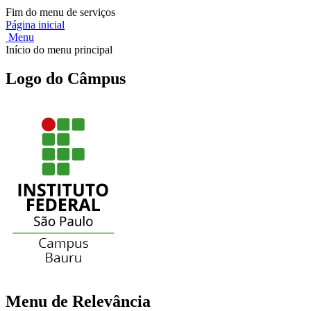
Fim do menu de serviços
Página inicial
Menu
Início do menu principal
Logo do Câmpus
Menu de Relevância