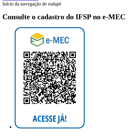
Início da navegação de rodapé
Consulte o cadastro do IFSP no e-MEC