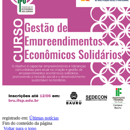
registrado em:
Últimas notícias
Fim do conteúdo da página
Voltar para o topo