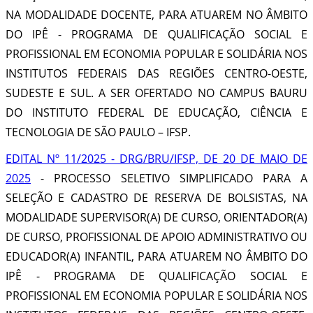
NA MODALIDADE DOCENTE, PARA ATUAREM NO ÂMBITO
DO IPÊ - PROGRAMA DE QUALIFICAÇÃO SOCIAL E
PROFISSIONAL EM ECONOMIA POPULAR E SOLIDÁRIA NOS
INSTITUTOS FEDERAIS DAS REGIÕES CENTRO-OESTE,
SUDESTE E SUL. A SER OFERTADO NO CAMPUS BAURU
DO INSTITUTO FEDERAL DE EDUCAÇÃO, CIÊNCIA E
TECNOLOGIA DE SÃO PAULO – IFSP.
EDITAL Nº 11/2025 - DRG/BRU/IFSP, DE 20 DE MAIO DE
2025
- PROCESSO SELETIVO SIMPLIFICADO PARA A
SELEÇÃO E CADASTRO DE RESERVA DE BOLSISTAS, NA
MODALIDADE SUPERVISOR(A) DE CURSO, ORIENTADOR(A)
DE CURSO, PROFISSIONAL DE APOIO ADMINISTRATIVO OU
EDUCADOR(A) INFANTIL, PARA ATUAREM NO ÂMBITO DO
IPÊ - PROGRAMA DE QUALIFICAÇÃO SOCIAL E
PROFISSIONAL EM ECONOMIA POPULAR E SOLIDÁRIA NOS