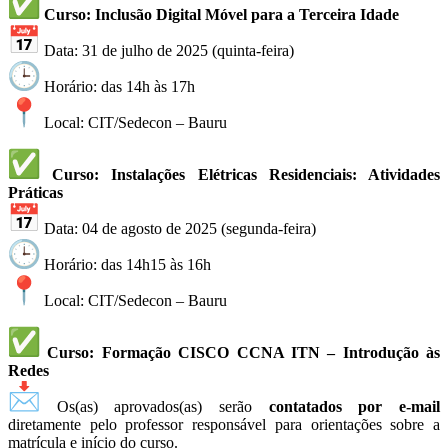
Curso: Inclusão Digital Móvel para a Terceira Idade
Data: 31 de julho de 2025 (quinta-feira)
Horário: das 14h às 17h
Local: CIT/Sedecon – Bauru
Curso: Instalações Elétricas Residenciais: Atividades
Práticas
Data: 04 de agosto de 2025 (segunda-feira)
Horário: das 14h15 às 16h
Local: CIT/Sedecon – Bauru
Curso: Formação CISCO CCNA ITN – Introdução às
Redes
Os(as) aprovados(as) serão
contatados por e-mail
diretamente pelo professor responsável para orientações sobre a
matrícula e início do curso.