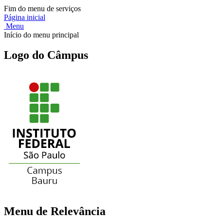
Fim do menu de serviços
Página inicial
Menu
Início do menu principal
Logo do Câmpus
Menu de Relevância