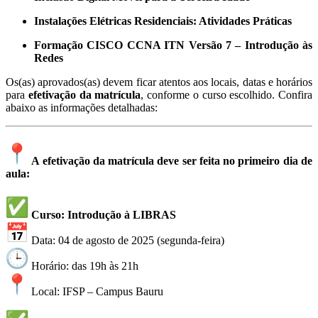
Instalações Elétricas Residenciais: Atividades Práticas
Formação CISCO CCNA ITN Versão 7 – Introdução às
Redes
Os(as) aprovados(as) devem ficar atentos aos locais, datas e horários
para
efetivação da matrícula
, conforme o curso escolhido. Confira
abaixo as informações detalhadas:
A efetivação da matrícula deve ser feita no primeiro dia de
aula:
Curso: Introdução à LIBRAS
Data: 04 de agosto de 2025 (segunda-feira)
Horário: das 19h às 21h
Local: IFSP – Campus Bauru