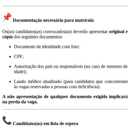
Documentação necessária para matrícula
Os(as) candidatos(as) convocados(as) deverão apresentar
original e
cópia
dos seguintes documentos:
Documento de identidade com foto;
CPF;
Autorização dos pais ou responsáveis (no caso de menores de
idade);
Laudo médico atualizado (para candidatos que concorreram
às vagas reservadas a pessoas com deficiência).
A
não apresentação de qualquer documento exigido implicará
na perda da vaga.
Candidatos(as) em lista de espera