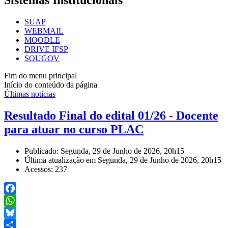
Sistemas Institucionais
SUAP
WEBMAIL
MOODLE
DRIVE IFSP
SOUGOV
Fim do menu principal
Início do conteúdo da página
Últimas notícias
Resultado Final do edital 01/26 - Docente
para atuar no curso PLAC
Publicado: Segunda, 29 de Junho de 2026, 20h15
Última atualização em Segunda, 29 de Junho de 2026, 20h15
Acessos: 237
Facebook
WhatsApp
Bluesky