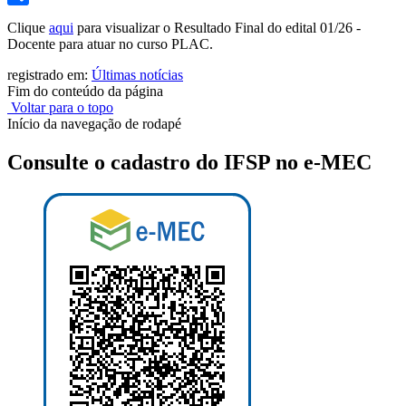
Share
Clique
aqui
para visualizar o Resultado Final do edital 01/26 -
Docente para atuar no curso PLAC.
registrado em:
Últimas notícias
Fim do conteúdo da página
Voltar para o topo
Início da navegação de rodapé
Consulte o cadastro do IFSP no e-MEC