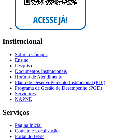
Institucional
Sobre o Câmpus
Ensino
Pesquisa
Documentos Institucionais
Horário de Atendimento
Plano de Desenvolvimento Institucional (PDI)
Programa de Gestão de Desempenho (PGD)
Servidores
NAPNE
Serviços
Página Inicial
Contato e Localização
Portal do IFSP