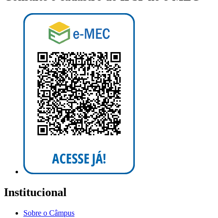
Institucional
Sobre o Câmpus