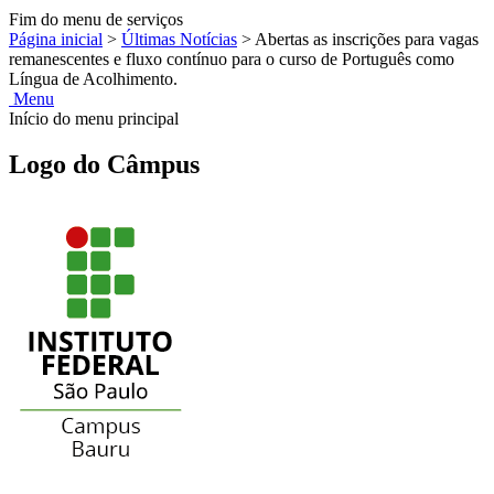
Fim do menu de serviços
Página inicial
>
Últimas Notícias
>
Abertas as inscrições para vagas
remanescentes e fluxo contínuo para o curso de Português como
Língua de Acolhimento.
Menu
Início do menu principal
Logo do Câmpus