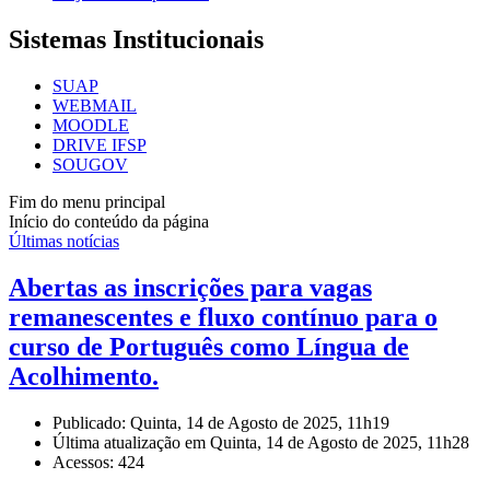
Sistemas Institucionais
SUAP
WEBMAIL
MOODLE
DRIVE IFSP
SOUGOV
Fim do menu principal
Início do conteúdo da página
Últimas notícias
Abertas as inscrições para vagas
remanescentes e fluxo contínuo para o
curso de Português como Língua de
Acolhimento.
Publicado: Quinta, 14 de Agosto de 2025, 11h19
Última atualização em Quinta, 14 de Agosto de 2025, 11h28
Acessos: 424